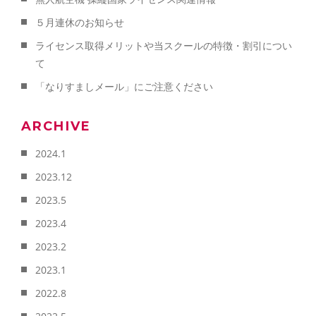
５月連休のお知らせ
ライセンス取得メリットや当スクールの特徴・割引につい
て
「なりすましメール」にご注意ください
ARCHIVE
2024.1
2023.12
2023.5
2023.4
2023.2
2023.1
2022.8